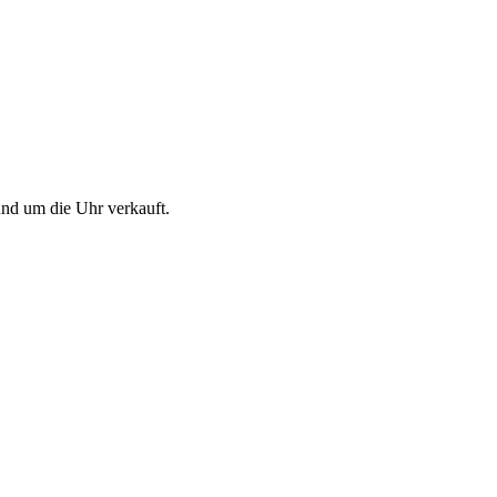
und um die Uhr verkauft.