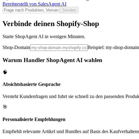
Bereitgestellt von
SalesAgent AI
Senden
Verbinde deinen Shopify-Shop
Starte ShopAgent AI in wenigen Minuten.
Shop-Domain
Beispiel: my-shop-domai
Warum Handler ShopAgent AI wahlen
🧠
Absichtsbasierte Gesprache
Versteht Kundenfragen und fuhrt sie schnell zu den passenden Produk
🎯
Personalisierte Empfehlungen
Empfiehlt relevante Artikel und Bundles auf Basis des Kaufverhaltens